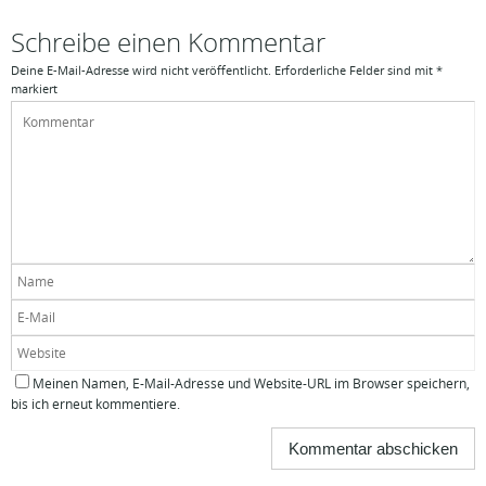
Schreibe einen Kommentar
Deine E-Mail-Adresse wird nicht veröffentlicht.
Erforderliche Felder sind mit
*
markiert
Meinen Namen, E-Mail-Adresse und Website-URL im Browser speichern,
bis ich erneut kommentiere.