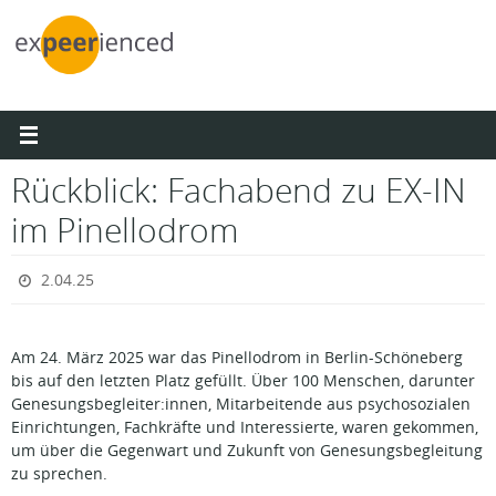
Zum
Inhalt
springen
Rückblick: Fachabend zu EX-IN
im Pinellodrom
2.04.25
Am 24. März 2025 war das Pinellodrom in Berlin-Schöneberg
bis auf den letzten Platz gefüllt. Über 100 Menschen, darunter
Genesungsbegleiter:innen, Mitarbeitende aus psychosozialen
Einrichtungen, Fachkräfte und Interessierte, waren gekommen,
um über die Gegenwart und Zukunft von Genesungsbegleitung
zu sprechen.