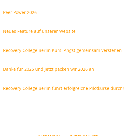
Peer Power 2026
Neues Feature auf unserer Website
Recovery College Berlin Kurs: Angst gemeinsam verstehen
Danke für 2025 und jetzt packen wir 2026 an
Recovery College Berlin führt erfolgreiche Pilotkurse durch!