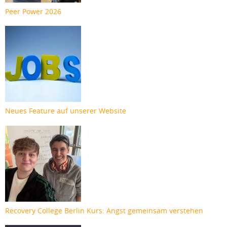
Peer Power 2026
Neues Feature auf unserer Website
Recovery College Berlin Kurs: Angst gemeinsam verstehen