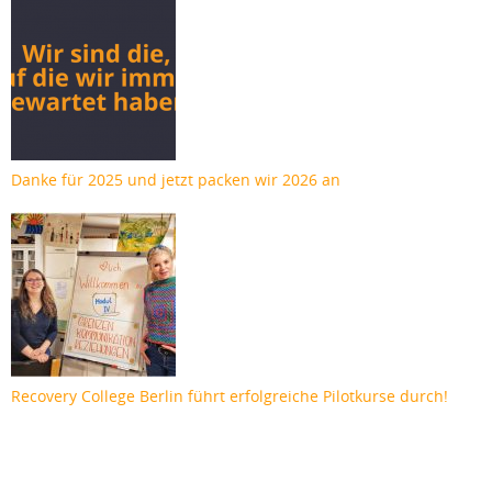
Danke für 2025 und jetzt packen wir 2026 an
Recovery College Berlin führt erfolgreiche Pilotkurse durch!