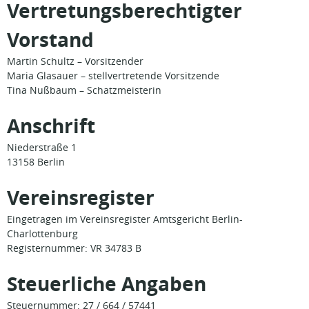
Vertretungsberechtigter
Vorstand
Martin Schultz – Vorsitzender
Maria Glasauer – stellvertretende Vorsitzende
Tina Nußbaum – Schatzmeisterin
Anschrift
Niederstraße 1
13158 Berlin
Vereinsregister
Eingetragen im Vereinsregister Amtsgericht Berlin-
Charlottenburg
Registernummer: VR 34783 B
Steuerliche Angaben
Steuernummer: 27 / 664 / 57441