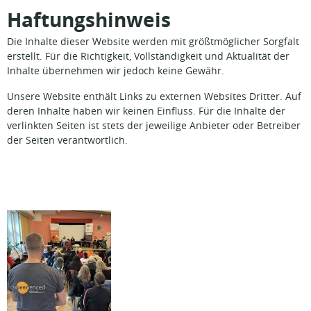
Haftungshinweis
Die Inhalte dieser Website werden mit größtmöglicher Sorgfalt
erstellt. Für die Richtigkeit, Vollständigkeit und Aktualität der
Inhalte übernehmen wir jedoch keine Gewähr.
Unsere Website enthält Links zu externen Websites Dritter. Auf
deren Inhalte haben wir keinen Einfluss. Für die Inhalte der
verlinkten Seiten ist stets der jeweilige Anbieter oder Betreiber
der Seiten verantwortlich.