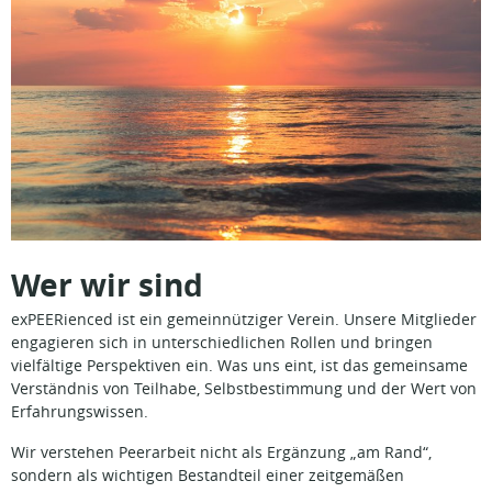
Wer wir sind
exPEERienced ist ein gemeinnütziger Verein. Unsere Mitglieder
engagieren sich in unterschiedlichen Rollen und bringen
vielfältige Perspektiven ein. Was uns eint, ist das gemeinsame
Verständnis von Teilhabe, Selbstbestimmung und der Wert von
Erfahrungswissen.
Wir verstehen Peerarbeit nicht als Ergänzung „am Rand“,
sondern als wichtigen Bestandteil einer zeitgemäßen