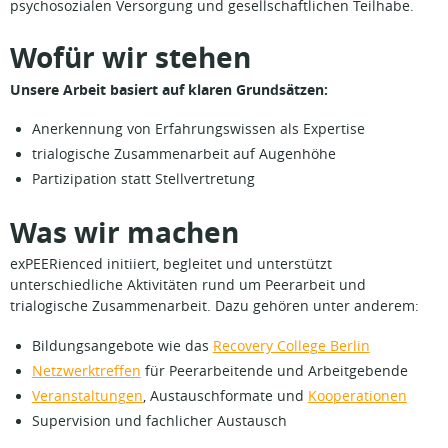
psychosozialen Versorgung und gesellschaftlichen Teilhabe.
Wofür wir stehen
Unsere Arbeit basiert auf klaren Grundsätzen:
Anerkennung von Erfahrungswissen als Expertise
trialogische Zusammenarbeit auf Augenhöhe
Partizipation statt Stellvertretung
Was wir machen
exPEERienced initiiert, begleitet und unterstützt
unterschiedliche Aktivitäten rund um Peerarbeit und
trialogische Zusammenarbeit. Dazu gehören unter anderem:
Bildungsangebote wie das
Recovery College Berlin
Netzwerktreffen
für Peerarbeitende und Arbeitgebende
Veranstaltungen
, Austauschformate und
Kooperationen
Supervision und fachlicher Austausch