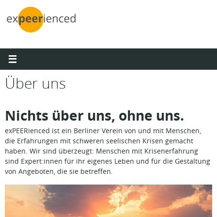
Zum
Inhalt
springen
Über uns
Nichts über uns, ohne uns.
exPEERienced ist ein Berliner Verein von und mit Menschen,
die Erfahrungen mit schweren seelischen Krisen gemacht
haben. Wir sind überzeugt: Menschen mit Krisenerfahrung
sind Expert:innen für ihr eigenes Leben und für die Gestaltung
von Angeboten, die sie betreffen.