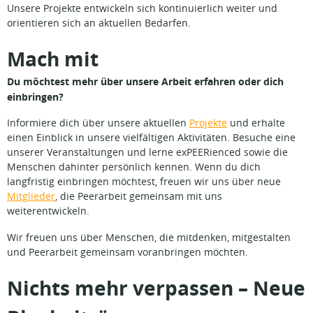
Unsere Projekte entwickeln sich kontinuierlich weiter und
orientieren sich an aktuellen Bedarfen.
Mach mit
Du möchtest mehr über unsere Arbeit erfahren oder dich
einbringen?
Informiere dich über unsere aktuellen
Projekte
und erhalte
einen Einblick in unsere vielfältigen Aktivitäten. Besuche eine
unserer Veranstaltungen und lerne exPEERienced sowie die
Menschen dahinter persönlich kennen. Wenn du dich
langfristig einbringen möchtest, freuen wir uns über neue
Mitglieder
, die Peerarbeit gemeinsam mit uns
weiterentwickeln.
Wir freuen uns über Menschen, die mitdenken, mitgestalten
und Peerarbeit gemeinsam voranbringen möchten.
Nichts mehr verpassen – Neue