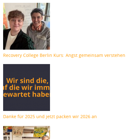
Recovery College Berlin Kurs: Angst gemeinsam verstehen
Danke für 2025 und jetzt packen wir 2026 an