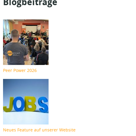
Blogbeiträge
Peer Power 2026
Neues Feature auf unserer Website