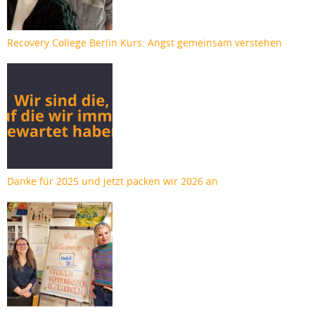
Recovery College Berlin Kurs: Angst gemeinsam verstehen
Danke für 2025 und jetzt packen wir 2026 an