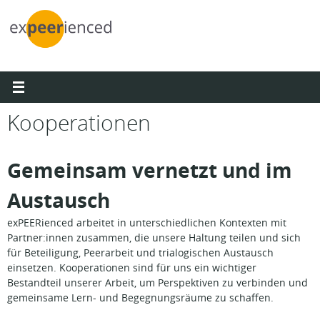
Zum
Inhalt
springen
Kooperationen
Gemeinsam vernetzt und im
Austausch
exPEERienced arbeitet in unterschiedlichen Kontexten mit
Partner:innen zusammen, die unsere Haltung teilen und sich
für Beteiligung, Peerarbeit und trialogischen Austausch
einsetzen. Kooperationen sind für uns ein wichtiger
Bestandteil unserer Arbeit, um Perspektiven zu verbinden und
gemeinsame Lern- und Begegnungsräume zu schaffen.