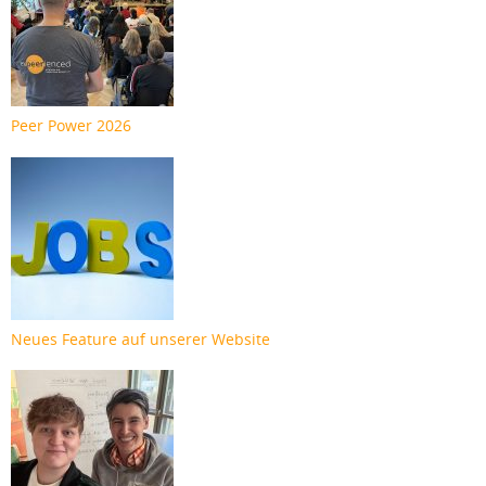
Peer Power 2026
Neues Feature auf unserer Website