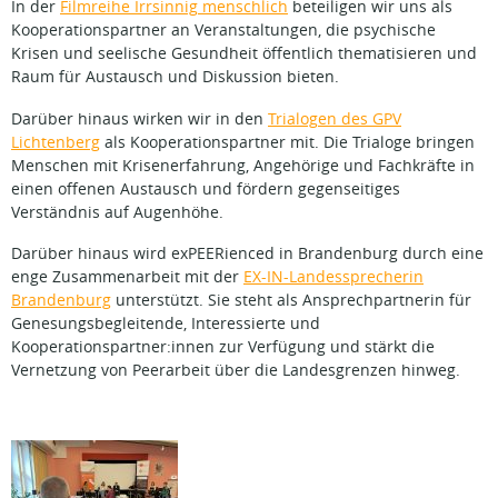
In der
Filmreihe Irrsinnig menschlich
beteiligen wir uns als
Kooperationspartner an Veranstaltungen, die psychische
Krisen und seelische Gesundheit öffentlich thematisieren und
Raum für Austausch und Diskussion bieten.
Darüber hinaus wirken wir in den
Trialogen des GPV
Lichtenberg
als Kooperationspartner mit. Die Trialoge bringen
Menschen mit Krisenerfahrung, Angehörige und Fachkräfte in
einen offenen Austausch und fördern gegenseitiges
Verständnis auf Augenhöhe.
Darüber hinaus wird exPEERienced in Brandenburg durch eine
enge Zusammenarbeit mit der
EX-IN-Landessprecherin
Brandenburg
unterstützt. Sie steht als Ansprechpartnerin für
Genesungsbegleitende, Interessierte und
Kooperationspartner:innen zur Verfügung und stärkt die
Vernetzung von Peerarbeit über die Landesgrenzen hinweg.