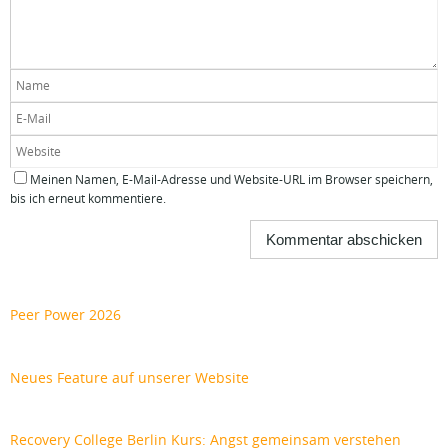
Meinen Namen, E-Mail-Adresse und Website-URL im Browser speichern,
bis ich erneut kommentiere.
Peer Power 2026
Neues Feature auf unserer Website
Recovery College Berlin Kurs: Angst gemeinsam verstehen