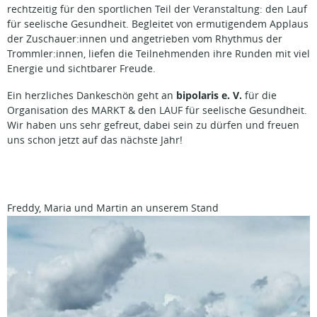
rechtzeitig für den sportlichen Teil der Veranstaltung: den Lauf
für seelische Gesundheit. Begleitet von ermutigendem Applaus
der Zuschauer:innen und angetrieben vom Rhythmus der
Trommler:innen, liefen die Teilnehmenden ihre Runden mit viel
Energie und sichtbarer Freude.
bipolaris e. V.
Ein herzliches Dankeschön geht an
für die
Organisation des MARKT & den LAUF für seelische Gesundheit.
Wir haben uns sehr gefreut, dabei sein zu dürfen und freuen
uns schon jetzt auf das nächste Jahr!
Freddy, Maria und Martin an unserem Stand