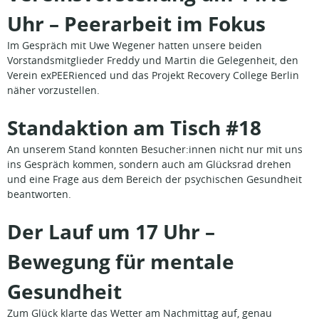
Uhr – Peerarbeit im Fokus
Im Gespräch mit Uwe Wegener hatten unsere beiden
Vorstandsmitglieder Freddy und Martin die Gelegenheit, den
Verein exPEERienced und das Projekt Recovery College Berlin
näher vorzustellen.
Standaktion am Tisch #18
An unserem Stand konnten Besucher:innen nicht nur mit uns
ins Gespräch kommen, sondern auch am Glücksrad drehen
und eine Frage aus dem Bereich der psychischen Gesundheit
beantworten.
Der Lauf um 17 Uhr –
Bewegung für mentale
Gesundheit
Zum Glück klarte das Wetter am Nachmittag auf, genau