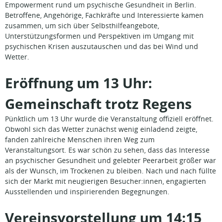
Empowerment rund um psychische Gesundheit in Berlin.
Betroffene, Angehörige, Fachkräfte und Interessierte kamen
zusammen, um sich über Selbsthilfeangebote,
Unterstützungsformen und Perspektiven im Umgang mit
psychischen Krisen auszutauschen und das bei Wind und
Wetter.
Eröffnung um 13 Uhr:
Gemeinschaft trotz Regens
Pünktlich um 13 Uhr wurde die Veranstaltung offiziell eröffnet.
Obwohl sich das Wetter zunächst wenig einladend zeigte,
fanden zahlreiche Menschen ihren Weg zum
Veranstaltungsort. Es war schön zu sehen, dass das Interesse
an psychischer Gesundheit und gelebter Peerarbeit größer war
als der Wunsch, im Trockenen zu bleiben. Nach und nach füllte
sich der Markt mit neugierigen Besucher:innen, engagierten
Ausstellenden und inspirierenden Begegnungen.
Vereinsvorstellung um 14:15