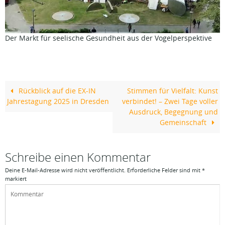
Der Markt für seelische Gesundheit aus der Vogelperspektive
Rückblick auf die EX-IN
Stimmen für Vielfalt: Kunst
Jahrestagung 2025 in Dresden
verbindet! – Zwei Tage voller
Ausdruck, Begegnung und
Gemeinschaft
Schreibe einen Kommentar
Deine E-Mail-Adresse wird nicht veröffentlicht.
Erforderliche Felder sind mit
*
markiert