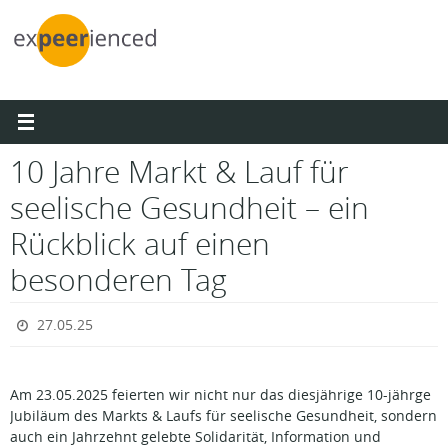
Zum
Inhalt
springen
10 Jahre Markt & Lauf für
seelische Gesundheit – ein
Rückblick auf einen
besonderen Tag
27.05.25
Am 23.05.2025 feierten wir nicht nur das diesjährige 10-jährge
Jubiläum des Markts & Laufs für seelische Gesundheit, sondern
auch ein Jahrzehnt gelebte Solidarität, Information und