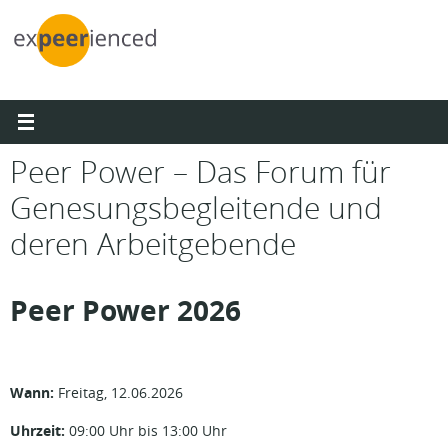
Zum
Inhalt
springen
Peer Power – Das Forum für
Genesungsbegleitende und
deren Arbeitgebende
Peer Power 2026
Wann:
Freitag, 12.06.2026
Uhrzeit:
09:00 Uhr bis 13:00 Uhr