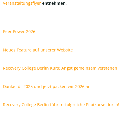
entnehmen.
Veranstaltungsflyer
Peer Power 2026
Neues Feature auf unserer Website
Recovery College Berlin Kurs: Angst gemeinsam verstehen
Danke für 2025 und jetzt packen wir 2026 an
Recovery College Berlin führt erfolgreiche Pilotkurse durch!