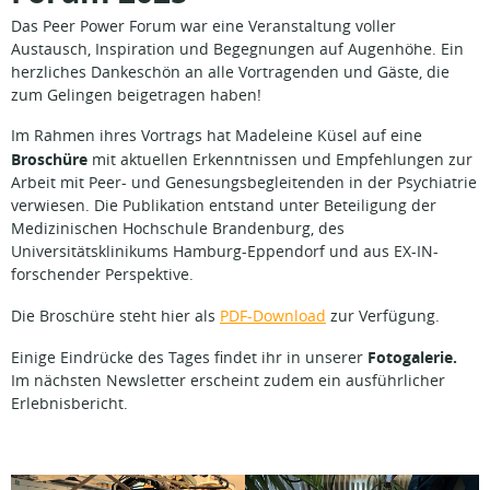
Das Peer Power Forum war eine Veranstaltung voller
Austausch, Inspiration und Begegnungen auf Augenhöhe. Ein
herzliches Dankeschön an alle Vortragenden und Gäste, die
zum Gelingen beigetragen haben!
Im Rahmen ihres Vortrags hat Madeleine Küsel auf eine
Broschüre
mit aktuellen Erkenntnissen und Empfehlungen zur
Arbeit mit Peer- und Genesungsbegleitenden in der Psychiatrie
verwiesen. Die Publikation entstand unter Beteiligung der
Medizinischen Hochschule Brandenburg, des
Universitätsklinikums Hamburg-Eppendorf und aus EX-IN-
forschender Perspektive.
Die Broschüre steht hier als
PDF-Download
zur Verfügung.
Fotogalerie.
Einige Eindrücke des Tages findet ihr in unserer
Im nächsten Newsletter erscheint zudem ein ausführlicher
Erlebnisbericht.