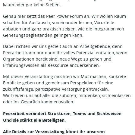
kaum oder gar keine Stellen.
Genau hier setzt das Peer Power Forum an: Wir wollen Raum
schaffen für Austausch, voneinander lernen, Vorurteile
abbauen und ganz praktisch zeigen, wie die Integration von
Genesungsbegleitenden gelingen kann.
Dabei richten wir uns gezielt auch an Arbeitgebende, denn
Peerarbeit kann nur dann ihr volles Potenzial entfalten, wenn
Organisationen bereit sind, neue Wege zu gehen und
Erfahrungswissen als Ressource anzuerkennen.
Mit dieser Veranstaltung möchten wir Mut machen, konkrete
Einblicke geben und gemeinsam Perspektiven für eine
zukunftsfähige, partizipative Versorgung entwickeln.
Wir freuen uns auf alle, die zuhören, mitdenken, sich einlassen
oder ins Gespräch kommen wollen.
Peerarbeit verändert Strukturen, Teams und Sichtweisen.
Und sie stärkt alle Beteiligten.
Alle Details zur Veranstaltung könnt ihr unserem