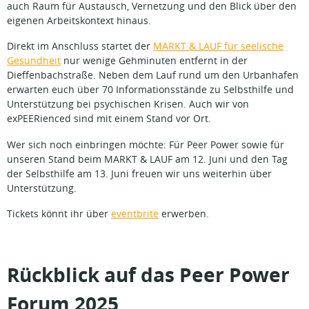
auch Raum für Austausch, Vernetzung und den Blick über den
eigenen Arbeitskontext hinaus.
Direkt im Anschluss startet der
MARKT & LAUF für seelische
Gesundheit
nur wenige Gehminuten entfernt in der
Dieffenbachstraße. Neben dem Lauf rund um den Urbanhafen
erwarten euch über 70 Informationsstände zu Selbsthilfe und
Unterstützung bei psychischen Krisen. Auch wir von
exPEERienced sind mit einem Stand vor Ort.
Wer sich noch einbringen möchte: Für Peer Power sowie für
unseren Stand beim MARKT & LAUF am 12. Juni und den Tag
der Selbsthilfe am 13. Juni freuen wir uns weiterhin über
Unterstützung.
Tickets könnt ihr über
eventbrite
erwerben.
Rückblick auf das Peer Power
Forum 2025