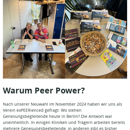
Warum Peer Power?
Nach unserer Neuwahl im November 2024 haben wir uns als
Verein exPEERienced gefragt: Wo stehen
Genesungsbegleitende heute in Berlin? Die Antwort war
uneinheitlich. In einigen Kliniken und Trägern arbeiten bereits
mehrere Genesungsbegleitende, in anderen gibt es bisher