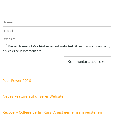
Meinen Namen, E-Mail-Adresse und Website-URL im Browser speichern,
bis ich erneut kommentiere.
Peer Power 2026
Neues Feature auf unserer Website
Recovery College Berlin Kurs: Angst gemeinsam verstehen