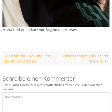
Maria und Anett kurz vor Beginn des Kurses
Danke für 2025 und jetzt
Neues Feature auf unserer
packen wir 2026 an
Website
Schreibe einen Kommentar
Deine E-Mail-Adresse wird nicht veröffentlicht.
Erforderliche Felder sind mit
*
markiert