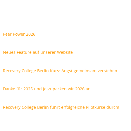
Peer Power 2026
Neues Feature auf unserer Website
Recovery College Berlin Kurs: Angst gemeinsam verstehen
Danke für 2025 und jetzt packen wir 2026 an
Recovery College Berlin führt erfolgreiche Pilotkurse durch!