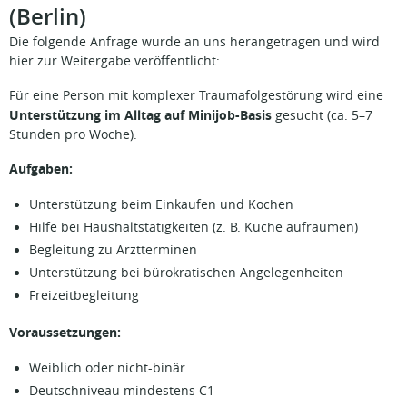
(Berlin)
Die folgende Anfrage wurde an uns herangetragen und wird
hier zur Weitergabe veröffentlicht:
Für eine Person mit komplexer Traumafolgestörung wird eine
Unterstützung im Alltag auf Minijob-Basis
gesucht (ca. 5–7
Stunden pro Woche).
Aufgaben:
Unterstützung beim Einkaufen und Kochen
Hilfe bei Haushaltstätigkeiten (z. B. Küche aufräumen)
Begleitung zu Arztterminen
Unterstützung bei bürokratischen Angelegenheiten
Freizeitbegleitung
Voraussetzungen:
Weiblich oder nicht-binär
Deutschniveau mindestens C1