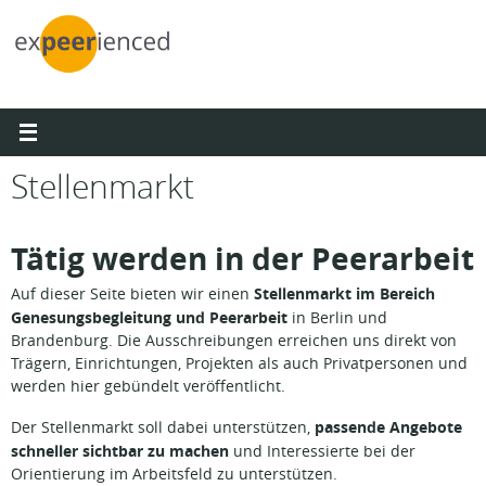
Zum
Inhalt
springen
Stellenmarkt
Tätig werden in der Peerarbeit
Stellenmarkt im Bereich
Auf dieser Seite bieten wir einen
Genesungsbegleitung und Peerarbeit
in Berlin und
Brandenburg. Die Ausschreibungen erreichen uns direkt von
Trägern, Einrichtungen, Projekten als auch Privatpersonen und
werden hier gebündelt veröffentlicht.
passende Angebote
Der Stellenmarkt soll dabei unterstützen,
schneller sichtbar zu machen
und Interessierte bei der
Orientierung im Arbeitsfeld zu unterstützen.