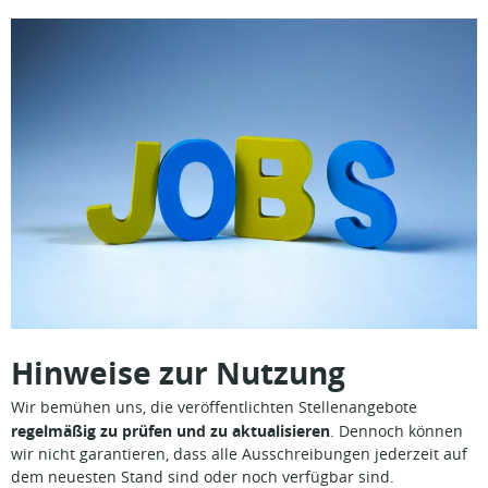
Hinweise zur Nutzung
Wir bemühen uns, die veröffentlichten Stellenangebote
regelmäßig zu prüfen und zu aktualisieren
. Dennoch können
wir nicht garantieren, dass alle Ausschreibungen jederzeit auf
dem neuesten Stand sind oder noch verfügbar sind.