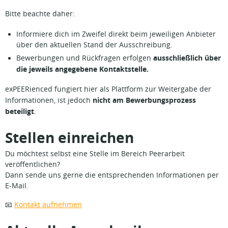
Bitte beachte daher:
Informiere dich im Zweifel direkt beim jeweiligen Anbieter
über den aktuellen Stand der Ausschreibung.
ausschließlich über
Bewerbungen und Rückfragen erfolgen
die jeweils angegebene Kontaktstelle.
exPEERienced fungiert hier als Plattform zur Weitergabe der
nicht am Bewerbungsprozess
Informationen, ist jedoch
beteiligt
.
Stellen einreichen
Du möchtest selbst eine Stelle im Bereich Peerarbeit
veröffentlichen?
Dann sende uns gerne die entsprechenden Informationen per
E-Mail.
📧
Kontakt aufnehmen