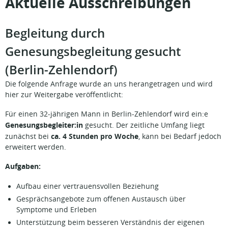
Aktuelle Ausschreibungen
Begleitung durch
Genesungsbegleitung gesucht
(Berlin-Zehlendorf)
Die folgende Anfrage wurde an uns herangetragen und wird
hier zur Weitergabe veröffentlicht:
Für einen 32-jährigen Mann in Berlin-Zehlendorf wird ein:e
Genesungsbegleiter:in
gesucht. Der zeitliche Umfang liegt
ca. 4 Stunden pro Woche
zunächst bei
, kann bei Bedarf jedoch
erweitert werden.
Aufgaben:
Aufbau einer vertrauensvollen Beziehung
Gesprächsangebote zum offenen Austausch über
Symptome und Erleben
Unterstützung beim besseren Verständnis der eigenen