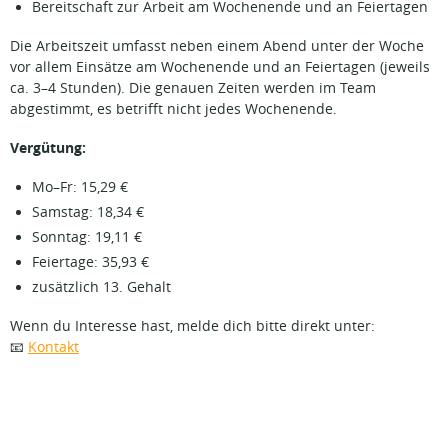
Bereitschaft zur Arbeit am Wochenende und an Feiertagen
Die Arbeitszeit umfasst neben einem Abend unter der Woche
vor allem Einsätze am Wochenende und an Feiertagen (jeweils
ca. 3–4 Stunden). Die genauen Zeiten werden im Team
abgestimmt, es betrifft nicht jedes Wochenende.
Vergütung:
Mo–Fr: 15,29 €
Samstag: 18,34 €
Sonntag: 19,11 €
Feiertage: 35,93 €
zusätzlich 13. Gehalt
Wenn du Interesse hast, melde dich bitte direkt unter:
📧
Kontakt