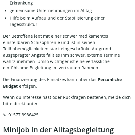
Erkrankung
gemeinsame Unternehmungen im Alltag
Hilfe beim Aufbau und der Stabilisierung einer
Tagesstruktur
Der Betroffene lebt mit einer schwer medikamentös
einstellbaren Schizophrenie und ist in seinen
Teilhabemöglichkeiten stark eingeschränkt. Aufgrund
ausgeprägter Ängste fällt es ihm schwer, externe Termine
wahrzunehmen. Umso wichtiger ist eine verlässliche,
einfühlsame Begleitung im vertrauten Rahmen.
Persönliche
Die Finanzierung des Einsatzes kann über das
Budget
erfolgen.
Wenn du Interesse hast oder Rückfragen bestehen, melde dich
bitte direkt unter:
📞 01577 3986425
Minijob in der Alltagsbegleitung